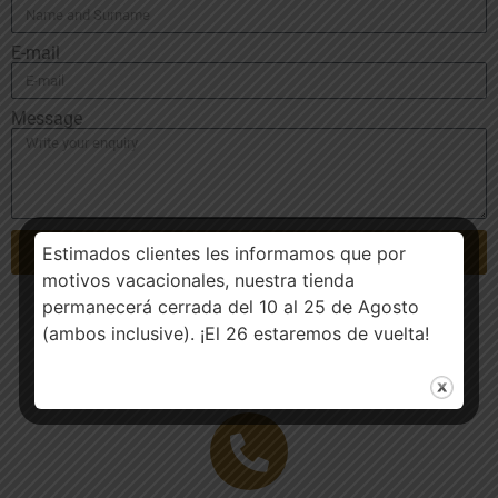
E-mail
Message
Estimados clientes les informamos que por
Send
motivos vacacionales, nuestra tienda
permanecerá cerrada del 10 al 25 de Agosto
(ambos inclusive). ¡El 26 estaremos de vuelta!
Contact us