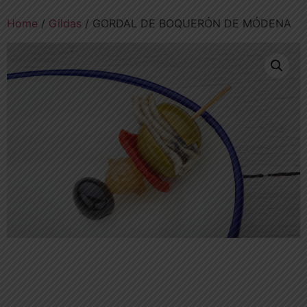
Home
/
Gildas
/ GORDAL DE BOQUERÓN DE MÓDENA