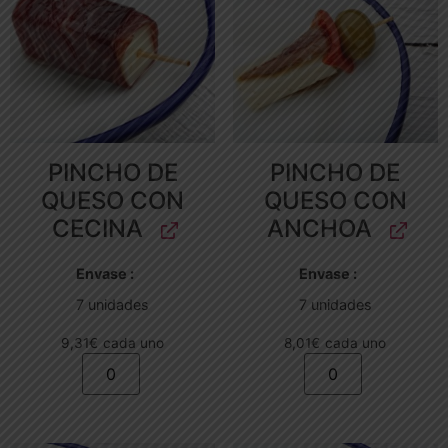
PINCHO DE
PINCHO DE
QUESO CON
QUESO CON
CECINA
ANCHOA
Envase
Envase
7 unidades
7 unidades
9,31
€
cada uno
8,01
€
cada uno