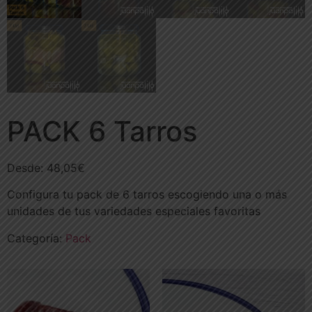
PACK 6 Tarros
Desde:
48,05
€
Configura tu pack de 6 tarros escogiendo una o más
unidades de tus variedades especiales favoritas
Categoría:
Pack