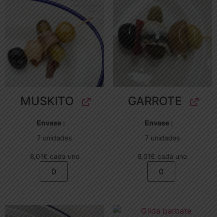
MUSKITO
GARROTE
Envase
Envase
7 unidades
7 unidades
8,01
€
cada uno
8,01
€
cada uno