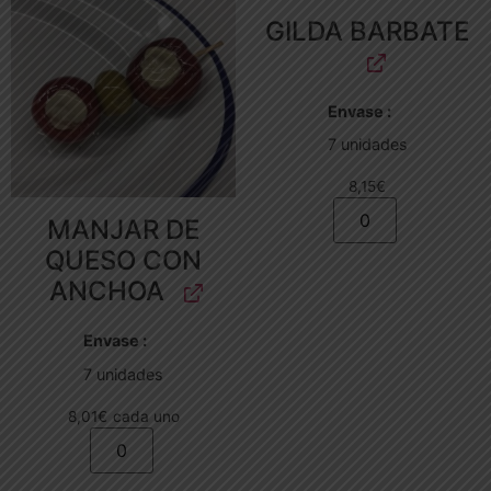
GILDA BARBATE
Envase
7 unidades
8,15
€
MANJAR DE
QUESO CON
ANCHOA
Envase
7 unidades
8,01
€
cada uno