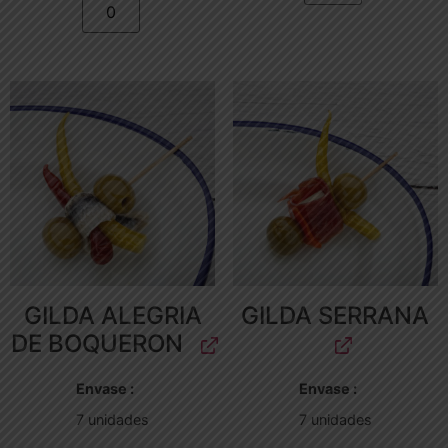
GILDA ALEGRIA
GILDA SERRANA
DE BOQUERON
Envase
Envase
7 unidades
7 unidades