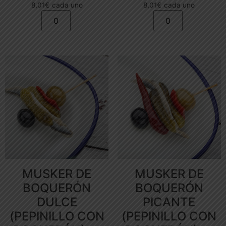
8,01
€
cada uno
8,01
€
cada uno
MUSKER DE
MUSKER DE
BOQUERÓN
BOQUERÓN
DULCE
PICANTE
(PEPINILLO CON
(PEPINILLO CON