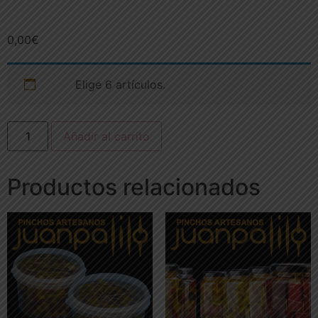
0,00
€
Elige 6 artículos.
Añadir al carrito
Productos relacionados