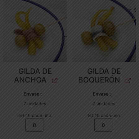
GILDA DE
GILDA DE
ANCHOA
BOQUERÓN
Envase
Envase
7 unidades
7 unidades
8,01
€
cada uno
8,01
€
cada uno