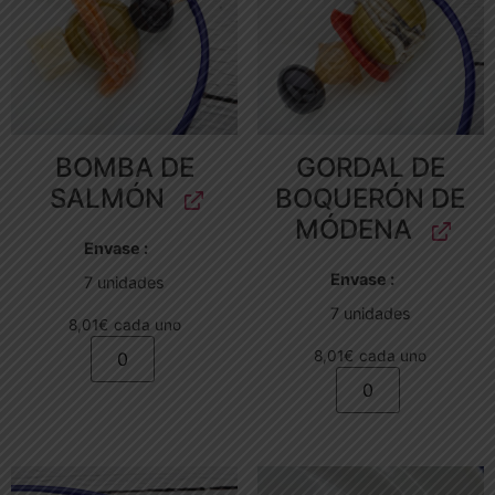
BOMBA DE
GORDAL DE
SALMÓN
BOQUERÓN DE
MÓDENA
Envase
Envase
7 unidades
7 unidades
8,01
€
cada uno
8,01
€
cada uno